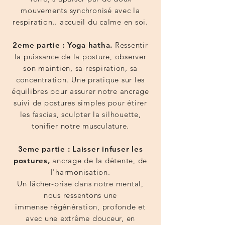
mouvements synchronisé avec la
respiration.. accueil du calme en soi.
2eme partie :
Yoga hatha.
Ressentir
la puissance de la posture, observer
son maintien, sa respiration, sa
concentration. Une pratique sur les
équilibres pour assurer notre ancrage
suivi de postures simples pour étirer
les fascias, sculpter la silhouette,
tonifier notre musculature.
3eme partie : Laisser infuser les
postures,
ancrage de la détente, de
l'harmonisation.
Un lâcher-prise dans notre mental,
nous ressentons une
immense régénération, profonde et
avec une extrême douceur, en