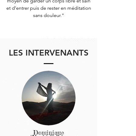
moyen de garder un corps libre et sain
et d’entrer puis de rester en méditation
sans douleur."
LES INTERVENANTS
Dominique