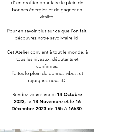
d' en profiter pour faire le plein de
bonnes énergies et de gagner en
vitalité.
Pour en savoir plus sur ce que l'on fait,
d
écouvrez notre savoir-faire ici
.
Cet Atelier convient à tout le monde, à
tous les niveaux, débutants et
confirmés.
Faites le plein de bonnes vibes, et
rejoignez-nous ;D
Rendez-vous samedi
14 Octobre
2023, le 18 Novembre et le 16
Décembre 2023 de 15h à 16h30
.