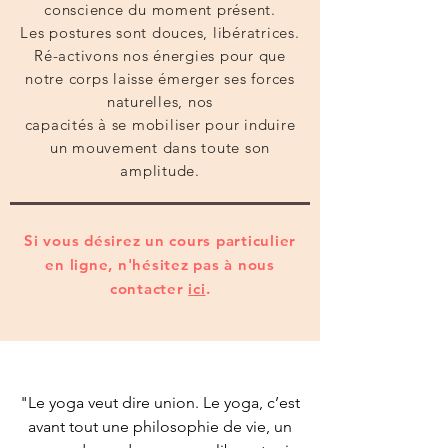
conscience du moment présent.
Les postures sont douces, libératrices.
Ré-activons nos énergies pour que
notre corps laisse émerger ses forces
naturelles, nos
capacités à se mobiliser pour induire
un mouvement dans toute son
amplitude.
Si vous désirez un cours particulier
en ligne, n'hésitez pas à nous
contacter
ici
.
"Le yoga veut dire union. Le yoga, c’est
avant tout une philosophie de vie, un