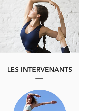
LES INTERVENANTS