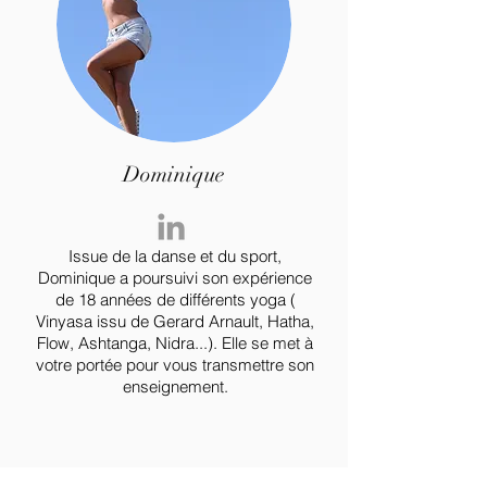
Dominique
Issue de la danse et du sport,
Dominique a poursuivi son expérience
de 18 années de différents yoga (
Vinyasa issu de Gerard Arnault, Hatha,
Flow, Ashtanga, Nidra...). Elle se met à
votre portée pour vous transmettre son
enseignement.