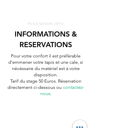
YOGA DEVAKI INFO
INFORMATIONS &
RESERVATIONS
Pour votre confort il est préférable
d'emmener votre tapis et une cale, si
nécéssaire du matériel est à votre
disposition.
Tarif du stage 50 Euros. Réservation
directement ci-dessous ou
contactez-
nous
.