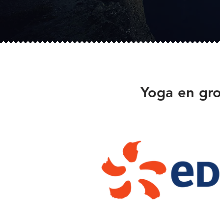
Yoga en gro