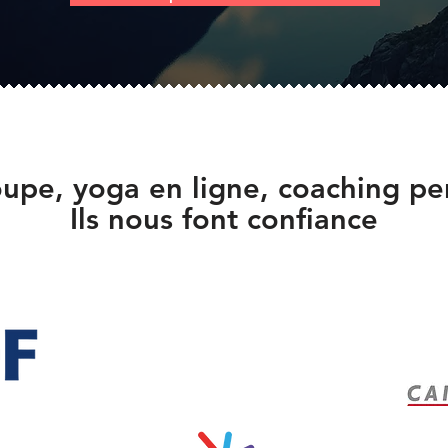
upe, yoga en ligne, coaching per
Ils nous font confiance