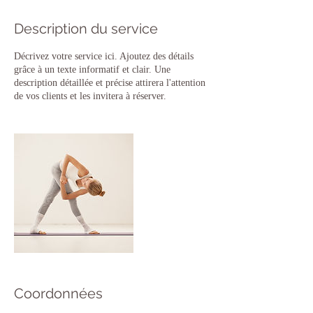
Description du service
Décrivez votre service ici. Ajoutez des détails
grâce à un texte informatif et clair. Une
description détaillée et précise attirera l'attention
de vos clients et les invitera à réserver.
Coordonnées